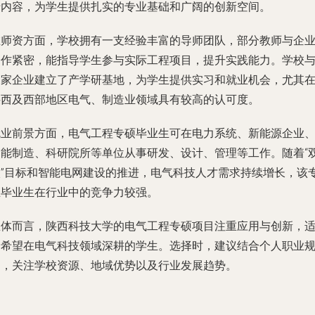
沿内容，为学生提供扎实的专业基础和广阔的创新空间。
在师资方面，学校拥有一支经验丰富的导师团队，部分教师与企
合作紧密，能指导学生参与实际工程项目，提升实践能力。学校
多家企业建立了产学研基地，为学生提供实习和就业机会，尤其
陕西及西部地区电气、制造业领域具有较高的认可度。
就业前景方面，电气工程专硕毕业生可在电力系统、新能源企业
智能制造、科研院所等单位从事研发、设计、管理等工作。随着“
碳”目标和智能电网建设的推进，电气科技人才需求持续增长，该
业毕业生在行业中的竞争力较强。
总体而言，陕西科技大学的电气工程专硕项目注重应用与创新，
合希望在电气科技领域深耕的学生。选择时，建议结合个人职业
划，关注学校资源、地域优势以及行业发展趋势。