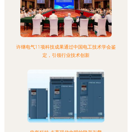
许继电气11项科技成果通过中国电工技术学会鉴
定，引领行业技术创新