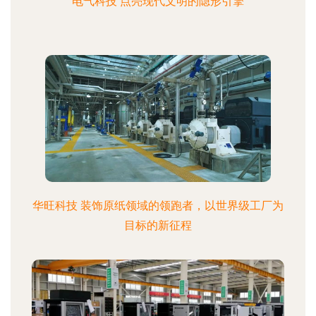
电气科技 点亮现代文明的隐形引擎
华旺科技 装饰原纸领域的领跑者，以世界级工厂为
目标的新征程