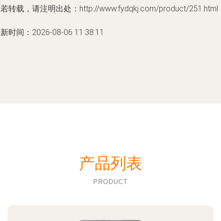
若转载，请注明出处：http://www.fydqkj.com/product/251.html
新时间：2026-08-06 11:38:11
产品列表
PRODUCT