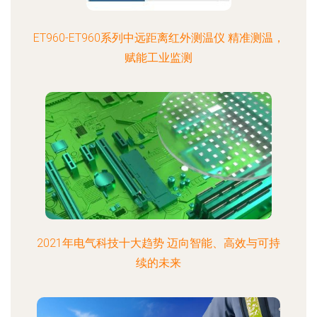
ET960-ET960系列中远距离红外测温仪 精准测温，
赋能工业监测
2021年电气科技十大趋势 迈向智能、高效与可持
续的未来