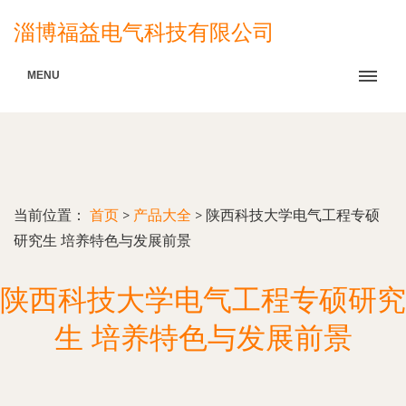
淄博福益电气科技有限公司
MENU
当前位置：
首页
>
产品大全
>
陕西科技大学电气工程专硕
研究生 培养特色与发展前景
陕西科技大学电气工程专硕研究
生 培养特色与发展前景