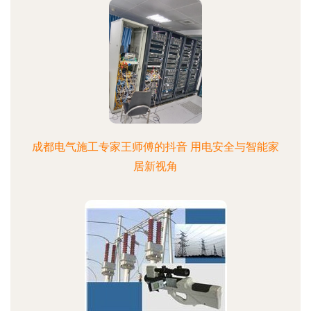
成都电气施工专家王师傅的抖音 用电安全与智能家
居新视角