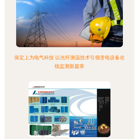
保定上为电气科技 以光纤测温技术引领变电设备在
线监测新篇章