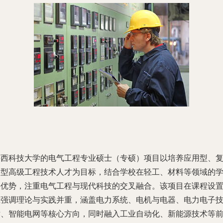
陕西科技大学的电气工程专业硕士（专硕）项目以培养应用型、
合型高级工程技术人才为目标，结合学校在轻工、材料等领域的
科优势，注重电气工程与现代科技的交叉融合。该项目在课程设
上强调理论与实践并重，涵盖电力系统、电机与电器、电力电子
术、智能电网等核心方向，同时融入工业自动化、新能源技术等