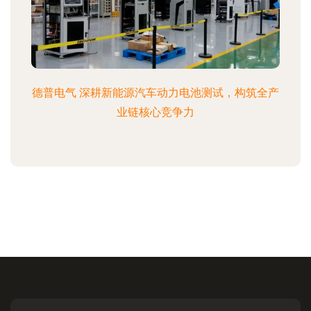
德普电气 深耕新能源汽车动力电池测试，构筑全产
业链核心竞争力