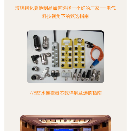
玻璃钢化粪池制品如何选择一个好的厂家——电气
科技视角下的甄选指南
7/8防水连接器芯数详解及选购指南