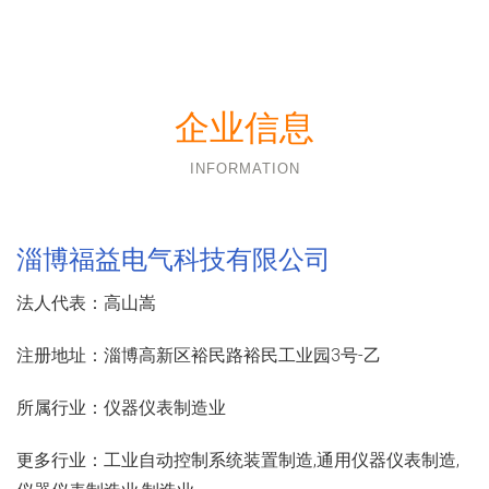
企业信息
INFORMATION
淄博福益电气科技有限公司
法人代表：
高山嵩
注册地址：
淄博高新区裕民路裕民工业园3号-乙
所属行业：
仪器仪表制造业
更多行业：
工业自动控制系统装置制造,通用仪器仪表制造,