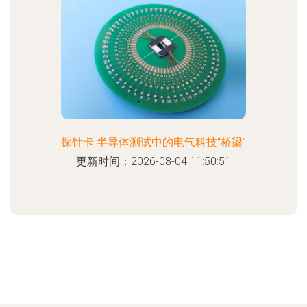
探针卡 半导体测试中的电气科技“桥梁”
更新时间：2026-08-04 11:50:51