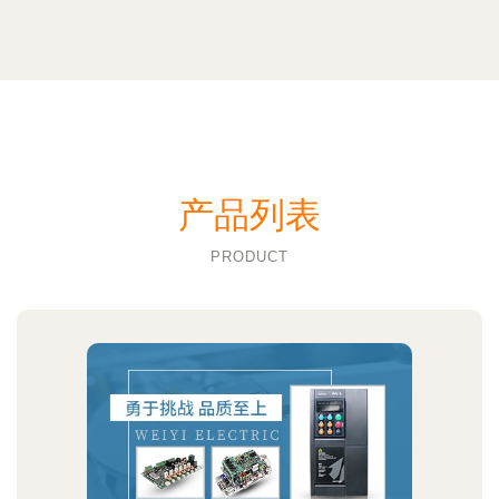
产品列表
PRODUCT