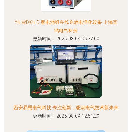
YH-WDKH-C-蓄电池组在线充放电活化设备-上海宜
鸿电气科技
更新时间：2026-08-04 06:37:00
西安易恩电气科技 专注创新，驱动电气技术新未来
更新时间：2026-08-04 12:51:29