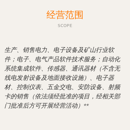
经营范围
SCOPE
生产、销售电力、电子设备及矿山行业软
件；电子、电气产品软件技术服务；自动化
系统集成软件、传感器、通讯器材（不含无
线电发射设备及地面接收设施）、电子器
材、控制仪表、五金交电、安防设备、射频
卡的销售（依法须经批准的项目，经相关部
门批准后方可开展经营活动）**