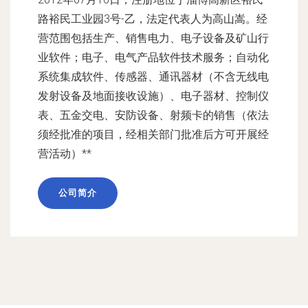
路裕民工业园3号-乙，法定代表人为高山嵩。经
营范围包括生产、销售电力、电子设备及矿山行
业软件；电子、电气产品软件技术服务；自动化
系统集成软件、传感器、通讯器材（不含无线电
发射设备及地面接收设施）、电子器材、控制仪
表、五金交电、安防设备、射频卡的销售（依法
须经批准的项目，经相关部门批准后方可开展经
营活动）**
公司简介