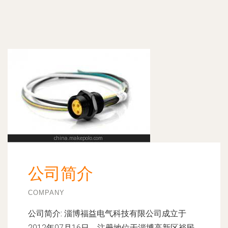
公司简介
COMPANY
公司简介:
淄博福益电气科技有限公司成立于
2012年07月16日，注册地位于淄博高新区裕民