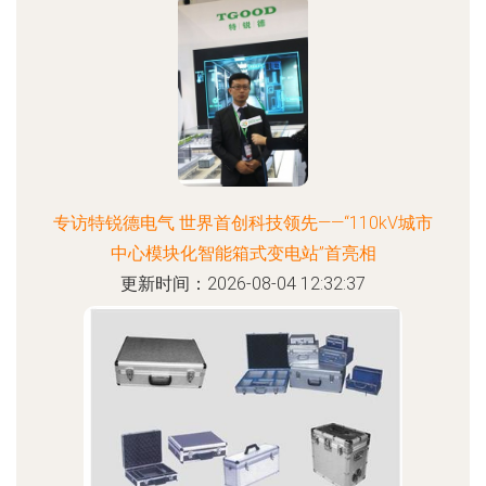
专访特锐德电气 世界首创科技领先——“110kV城市
中心模块化智能箱式变电站”首亮相
更新时间：2026-08-04 12:32:37