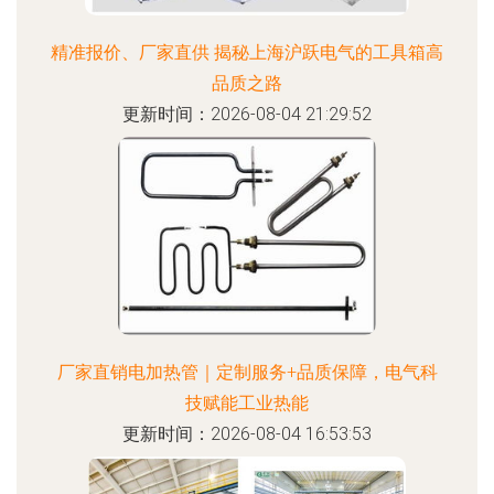
精准报价、厂家直供 揭秘上海沪跃电气的工具箱高
品质之路
更新时间：2026-08-04 21:29:52
厂家直销电加热管｜定制服务+品质保障，电气科
技赋能工业热能
更新时间：2026-08-04 16:53:53