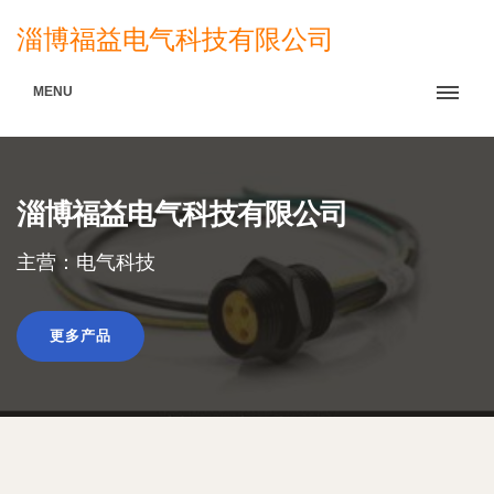
淄博福益电气科技有限公司
MENU
淄博福益电气科技有限公司
主营：电气科技
更多产品