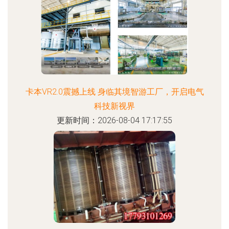
卡本VR2.0震撼上线 身临其境智游工厂，开启电气
科技新视界
更新时间：2026-08-04 17:17:55