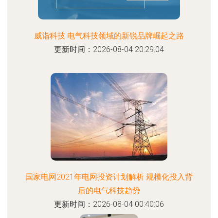
威诣科技 电气科技领域的新锐品牌崛起之路
更新时间：2026-08-04 20:29:04
国家电网2021年电网投资计划解析 规模化投入背
后的电气科技趋势
更新时间：2026-08-04 00:40:06