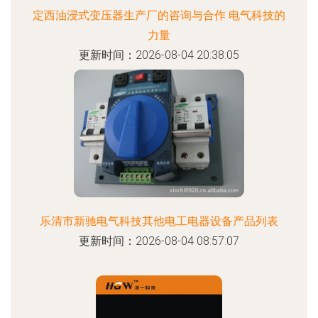
定西油浸式变压器生产厂的咨询与合作 电气科技的
力量
更新时间：2026-08-04 20:38:05
乐清市新驰电气科技其他电工电器设备产品列表
更新时间：2026-08-04 08:57:07