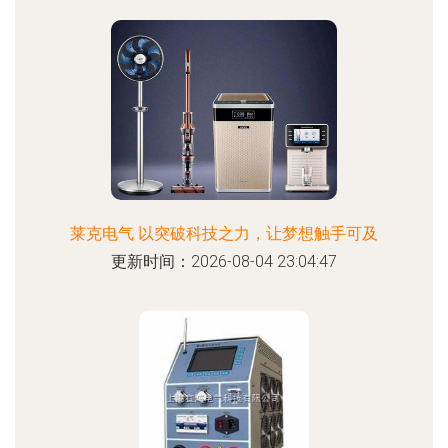
莱克电气 以突破科技之力，让梦想触手可及
更新时间：2026-08-04 23:04:47