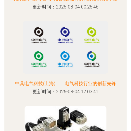
更新时间：2026-08-04 00:26:46
中具电气科技(上海) —— 电气科技行业的创新先锋
更新时间：2026-08-04 17:03:41