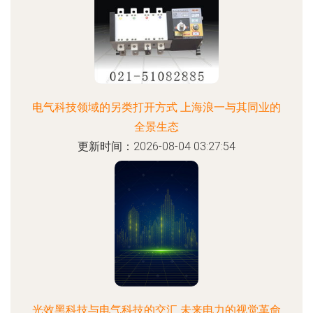
电气科技领域的另类打开方式 上海浪一与其同业的
全景生态
更新时间：2026-08-04 03:27:54
光效黑科技与电气科技的交汇 未来电力的视觉革命