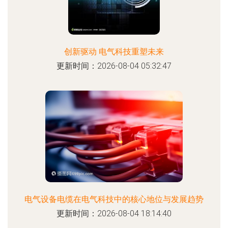
创新驱动 电气科技重塑未来
更新时间：2026-08-04 05:32:47
电气设备电缆在电气科技中的核心地位与发展趋势
更新时间：2026-08-04 18:14:40