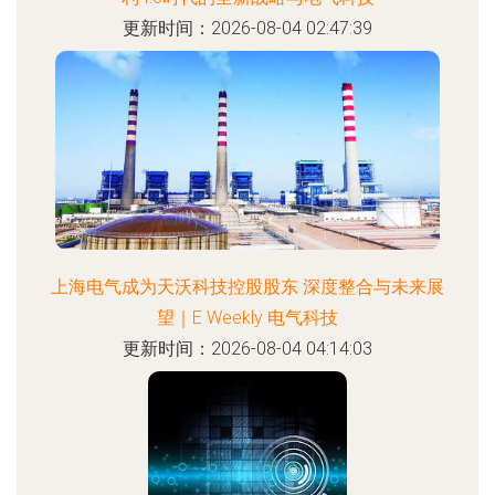
更新时间：2026-08-04 02:47:39
上海电气成为天沃科技控股股东 深度整合与未来展
望｜E Weekly 电气科技
更新时间：2026-08-04 04:14:03